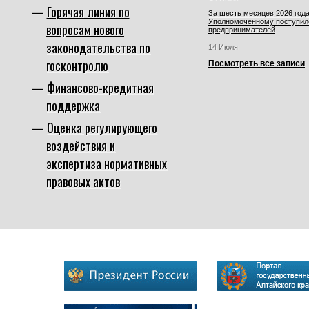
Горячая линия по
За шесть месяцев 2026 года
Уполномоченному поступил
вопросам нового
предпринимателей
законодательства по
14 Июля
госконтролю
Посмотреть все записи
Финансово-кредитная
поддержка
Оценка регулирующего
воздействия и
экспертиза нормативных
правовых актов