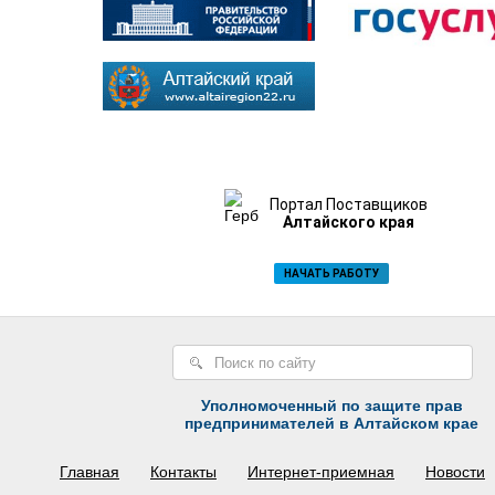
Портал Поставщиков
Алтайского края
НАЧАТЬ РАБОТУ
Уполномоченный по защите прав
предпринимателей в Алтайском крае
Главная
Контакты
Интернет-приемная
Новости