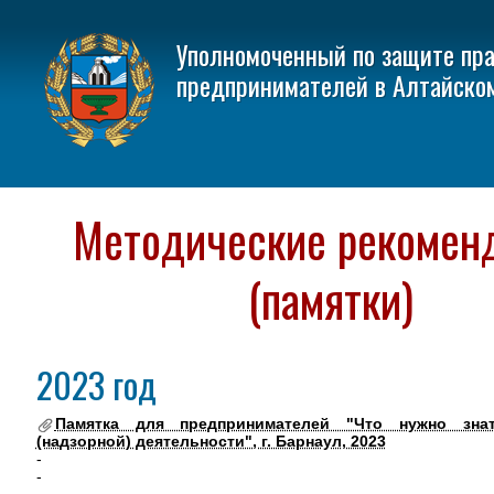
Уполномоченный по защите пр
предпринимателей в Алтайско
Методические рекомен
(памятки)
2023 год
Памятка для предпринимателей "Что нужно зна
(надзорной) деятельности", г. Барнаул, 2023
-
-