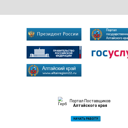
Портал Поставщиков
Алтайского края
НАЧАТЬ РАБОТУ