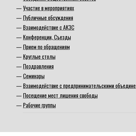
Участие в мероприятиях
Публичные обсуждения
Взаимодействие с АКЗС
Конференции, Съезды
Прием по обращениям
Круглые столы
Поздравления
Семинары
Взаимодействие с предпринимательскими объедин
Посещение мест лишения свободы
Рабочие группы