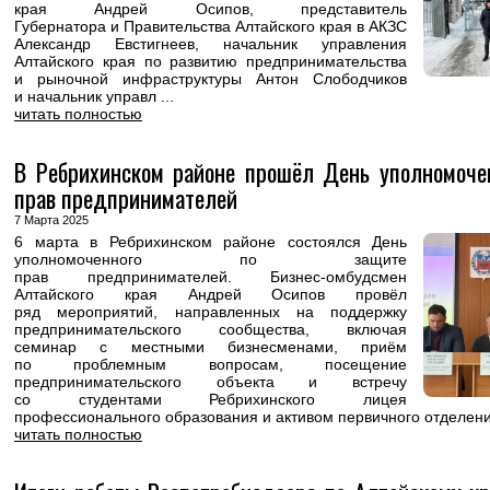
края Андрей Осипов, представитель
Губернатора и Правительства Алтайского края в АКЗС
Александр Евстигнеев, начальник управления
Алтайского края по развитию предпринимательства
и рыночной инфраструктуры Антон Слободчиков
и начальник управл ...
читать полностью
В Ребрихинском районе прошёл День уполномоче
прав предпринимателей
7 Марта 2025
6 марта в Ребрихинском районе состоялся День
уполномоченного по защите
прав предпринимателей. Бизнес-омбудсмен
Алтайского края Андрей Осипов провёл
ряд мероприятий, направленных на поддержку
предпринимательского сообщества, включая
семинар с местными бизнесменами, приём
по проблемным вопросам, посещение
предпринимательского объекта и встречу
со студентами Ребрихинского лицея
профессионального образования и активом первичного отделения
читать полностью