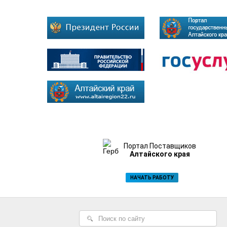
Портал Поставщиков
Алтайского края
НАЧАТЬ РАБОТУ