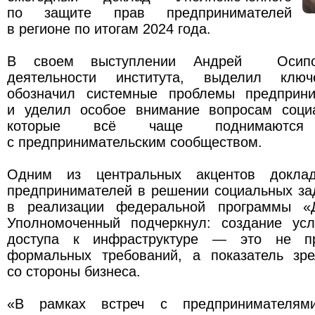
по защите прав предпринимателей
в регионе по итогам 2024 года.
В своем выступлении Андрей Осипо
деятельности института, выделил ключ
обозначил системные проблемы предприни
и уделил особое внимание вопросам социа
которые всё чаще поднимаются
с предпринимательским сообществом.
Одним из центральных акцентов доклад
предпринимателей в решении социальных за
в реализации федеральной программы «Д
Уполномоченный подчеркнул: создание ус
доступа к инфраструктуре — это не пр
формальных требований, а показатель зр
со стороны бизнеса.
«В рамках встреч с предпринимателя