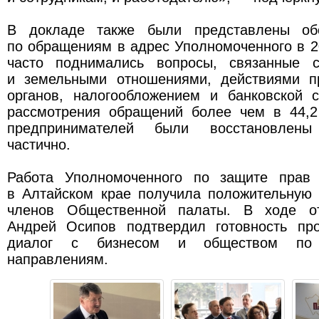
В докладе также были представлены об
по обращениям в адрес Уполномоченного в 2
часто поднимались вопросы, связанные 
и земельными отношениями, действиями п
органов, налогообложением и банковской 
рассмотрения обращений более чем в 44,
предпринимателей были восстановлен
частично.
Работа Уполномоченного по защите прав 
в Алтайском крае получила положительную 
членов Общественной палаты. В ходе от
Андрей Осипов подтвердил готовность пр
диалог с бизнесом и обществом по
направлениям.