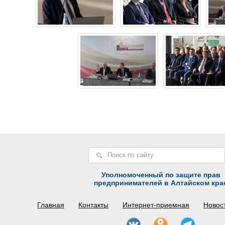
Уполномоченный по защите прав
предпринимателей в Алтайском кра
Главная
Контакты
Интернет-приемная
Новос