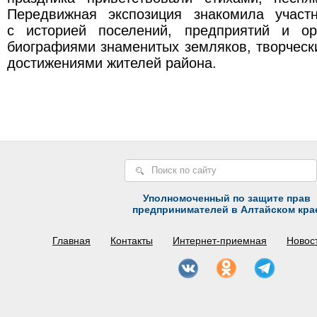
Передвижная экспозиция знакомила участ
с историей поселений, предприятий и ор
биографиями знаменитых земляков, творчес
достижениями жителей района.
Уполномоченный по защите прав
предпринимателей в Алтайском кра
Главная
Контакты
Интернет-приемная
Новос