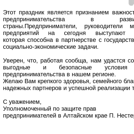
Этот праздник является признанием важнос
предпринимательства в раз
страны.Предприниматели, руководители
предприятий на сегодня выступают 
которая способна в партнерстве с государс
социально-экономические задачи.
Уверен, что, работая сообща, нам удастся с
выгодные и безопасные условия
предпринимательства в нашем регионе.
Желаю Вам крепкого здоровья, семейного благ
надежных партнеров и успешной реализации т
С уважением,
Уполномоченный по защите прав
предпринимателей в Алтайском крае П. Несте