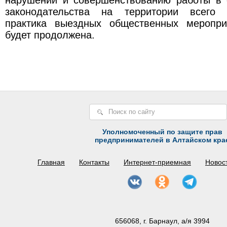
законодательства на территории всего 
практика выездных общественных меропри
будет продолжена.
Уполномоченный по защите прав
предпринимателей в Алтайском кра
Главная
Контакты
Интернет-приемная
Новос
656068, г. Барнаул, а/я 3994