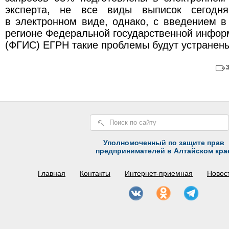
эксперта, не все виды выписок сегодн
в электронном виде, однако, с введением 
регионе Федеральной государственной инфо
(ФГИС) ЕГРН такие проблемы будут устранен
Уполномоченный по защите прав
предпринимателей в Алтайском кра
Главная
Контакты
Интернет-приемная
Новос