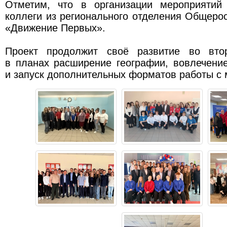
Отметим, что в организации мероприятий
коллеги из регионального отделения Общеро
«Движение Первых».
Проект продолжит своё развитие во вт
в планах расширение географии, вовлечени
и запуск дополнительных форматов работы с