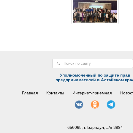
Уполномоченный по защите прав
предпринимателей в Алтайском кра
Главная
Контакты
Интернет-приемная
Новос
656068, г. Барнаул, а/я 3994