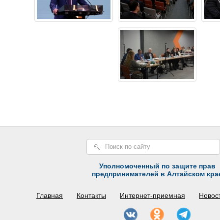
Уполномоченный по защите прав
предпринимателей в Алтайском кра
Главная
Контакты
Интернет-приемная
Новос