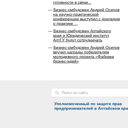
готовности в связи...
Бизнес-омбудсмен Андрей Осипов
на научно-практической
конференции выступил с докладом
о практике ...
Бизнес-омбудсмен Алтайского
края и Юридический институт
АлтГУ будут сотрудничать
Бизнес-омбудсмен Андрей Осипов
вручил награды победителям
молодежного проекта «Фабрика
бизнес-идей»
Уполномоченный по защите прав
предпринимателей в Алтайском кра