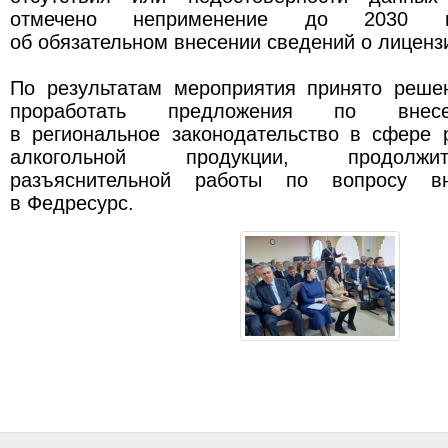
отмечено неприменение до 2030 г
об обязательном внесении сведений о лиценз
По результатам мероприятия принято реше
проработать предложения по внес
в региональное законодательство в сфере 
алкогольной продукции, продолжи
разъяснительной работы по вопросу вн
в Федресурс.