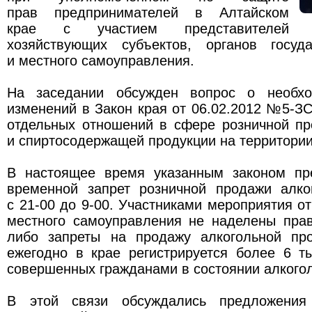
прав предпринимателей в Алтайском
крае с участием представителей би
хозяйствующих субъектов, органов госуд
и местного самоуправления.
На заседании обсужден вопрос о необхо
изменений в Закон края от 06.02.2012 №5-З
отдельных отношений в сфере розничной пр
и спиртосодержащей продукции на территории
В настоящее время указанным законом пр
временной запрет розничной продажи алко
с 21-00 до 9-00. Участниками мероприятия от
местного самоуправления не наделены прав
либо запреты на продажу алкогольной пр
ежегодно в крае регистрируется более 6 т
совершенных гражданами в состоянии алкогол
В этой связи обсуждались предложения