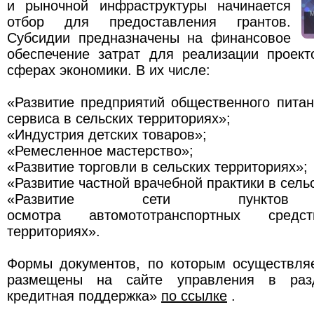
и рыночной инфраструктуры начинается
отбор для предоставления грантов.
Субсидии предназначены на финансовое
обеспечение затрат для реализации проект
сферах экономики. В их числе:
«Развитие предприятий общественного пита
сервиса в сельских территориях»;
«Индустрия детских товаров»;
«Ремесленное мастерство»;
«Развитие торговли в сельских территориях»;
«Развитие частной врачебной практики в сель
«Развитие сети пунктов т
осмотра автомототранспортных сред
территориях».
Формы документов, по которым осуществляе
размещены на сайте управления в разд
кредитная поддержка»
по ссылке
.