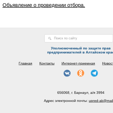
Объявление о проведении отбора.
Уполномоченный по защите прав
предпринимателей в Алтайском кра
Главная
Контакты
Интернет-приемная
Новос
656068, г. Барнаул, а/я 3994
Адрес электронной почты:
upred-ak@mail