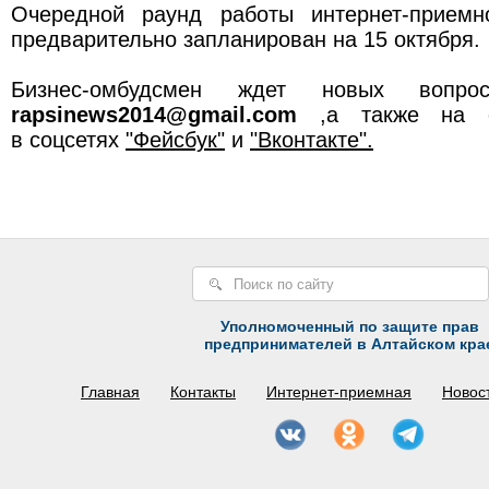
Очередной раунд работы интернет-приемн
предварительно запланирован на 15 октября.
Бизнес-омбудсмен ждет новых вопро
rapsinews2014@gmail.com
,а также на 
в соцсетях
"Фейсбук"
и
"Вконтакте".
Уполномоченный по защите прав
предпринимателей в Алтайском кра
Главная
Контакты
Интернет-приемная
Новос