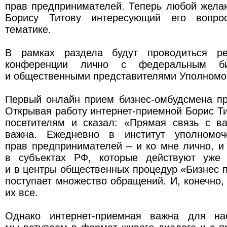
прав предпринимателей. Теперь любой жела
Борису Титову интересующий его вопро
тематике.
В рамках раздела будут проводиться ре
конференции лично с федеральным биз
и общественными представителями Уполномо
Первый онлайн прием бизнес-омбудсмена пр
Открывая работу интернет-приемной Борис Ти
посетителям и сказал: «Прямая связь с в
важна. Ежедневно в институт уполномо
прав предпринимателей – и ко мне лично, 
в субъектах РФ, которые действуют уже 
и в центры общественных процедур «Бизнес п
поступает множество обращений. И, конечно
их все.
Однако интернет-приемная важна для на