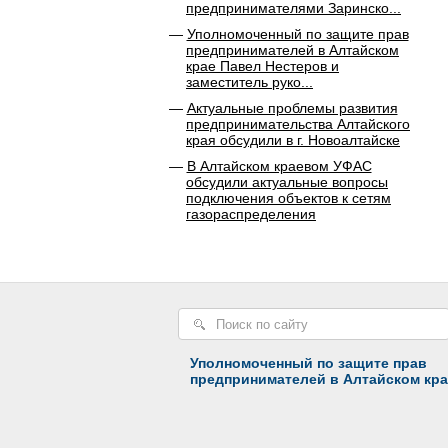
предпринимателями Заринско...
Уполномоченный по защите прав
предпринимателей в Алтайском
крае Павел Нестеров и
заместитель руко...
Актуальные проблемы развития
предпринимательства Алтайского
края обсудили в г. Новоалтайске
В Алтайском краевом УФАС
обсудили актуальные вопросы
подключения объектов к сетям
газораспределения
Уполномоченный по защите прав
предпринимателей в Алтайском кра