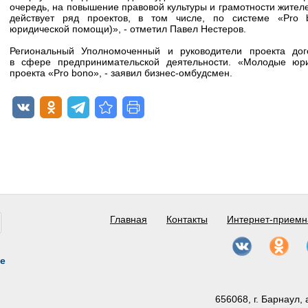
очередь, на повышение правовой культуры и грамотности жителей
действует ряд проектов, в том числе, по системе «Pro 
юридической помощи)», - отметил Павел Нестеров.
Региональный Уполномоченный и руководители проекта дого
в сфере предпринимательской деятельности. «Молодые юри
проекта «Pro bono», - заявил бизнес-омбудсмен.
Главная
Контакты
Интернет-приемн
е
656068, г. Барнаул, 