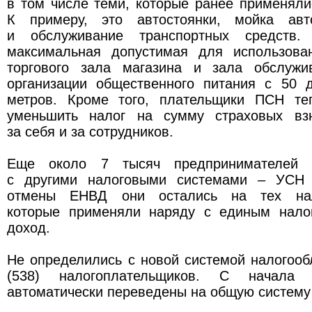
в том числе теми, которые ранее применял
К примеру, это автостоянки, мойка авт
и обслуживание транспортных средств.
максимальная допустимая для использов
торгового зала магазина и зала обслужи
организации общественного питания с 50 
метров. Кроме того, плательщики ПСН те
уменьшить налог на сумму страховых взн
за себя и за сотрудников.
Еще около 7 тысяч предпринимателей
с другими налоговыми системами – УСН
отмены ЕНВД они остались на тех нал
которые применяли наряду с единым нало
доход.
Не определились с новой системой налогоо
(538) налогоплательщиков. С начала
автоматически переведены на общую систему