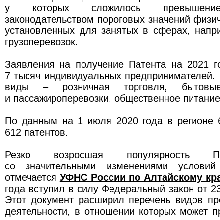
у которых сложилось превышение
законодательством пороговых значений физич
установленных для занятых в сферах, напр
грузоперевозок.
Заявления на получение Патента на 2021 г
7 тысяч индивидуальных предпринимателей.
виды – розничная торговля, бытовые
и пассажироперевозки, общественное питание
По данным на 1 июля 2020 года в регионе 
612 патентов.
Резко возросшая популярность Па
со значительными изменениями условий
отмечается
УФНС России по Алтайскому кр
года вступил в силу Федеральный закон от 2
Этот документ расширил перечень видов пр
деятельности, в отношении которых может п