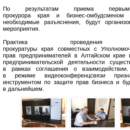
По результатам приема первым
прокурора края и бизнес-омбудсменом 
необходимые разъяснения, будут организ
мероприятия.
Практика проведения ру
прокуратуры края совместных с Уполномо
прав предпринимателей в Алтайском крае 
предпринимательской деятельности сущес
в рамках соглашения о взаимодействии
в режиме видеоконференцсвязи приз
инструментом по защите прав бизнеса и бу
в дальнейшем.