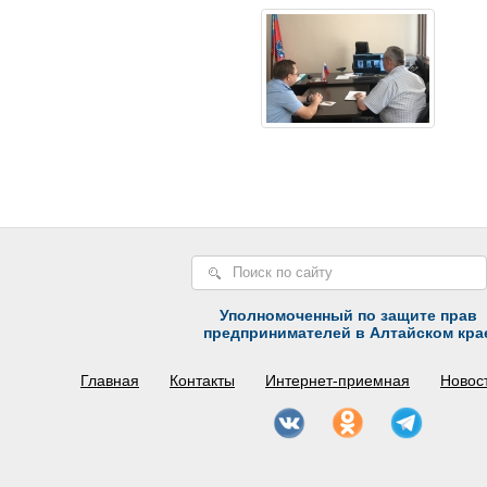
Уполномоченный по защите прав
предпринимателей в Алтайском кра
Главная
Контакты
Интернет-приемная
Новос