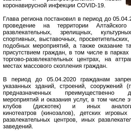
коронавирусной инфекции COVID-19.
Глава региона постановил в период до 05.04.
проведение на территории Алтайского 
развлекательных, зрелищных, культурных
спортивных, выставочных, просветительских
подобных мероприятий, а также оказание т
присутствием граждан, в том числе в парках 
торгово-развлекательных центрах, на аттр
местах массового скопления граждан.
В период до 05.04.2020 гражданам запре
указанных зданий, строений, сооружений (
предназначенных преимущественно 
мероприятий и оказания услуг, в том числе э
клубов (дискотек) и иных аналоги
кинотеатров (кинозалов), детских игровых
развлекательных центров, иных развлекате
заведений.