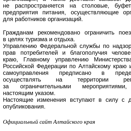
не распространяется на столовые, буф
предприятия питания, осуществляющие ор
для работников организаций.
Гражданам рекомендовано ограничить пое
в целях туризма и отдыха.
Управлению Федеральной службы по надзо
прав потребителей и благополучия челов
краю, Главному управлению Министерств
Российской Федерации по Алтайскому краю 
самоуправления предписано в преде
осуществлять на территории рег
за ограничительными мероприятиями,
настоящим указом.
Настоящие изменения вступают в силу с 
опубликования.
Официальный сайт Алтайского края