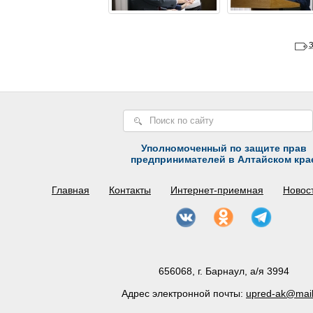
Уполномоченный по защите прав
предпринимателей в Алтайском кра
Главная
Контакты
Интернет-приемная
Новос
656068, г. Барнаул, а/я 3994
Адрес электронной почты:
upred-ak@mail