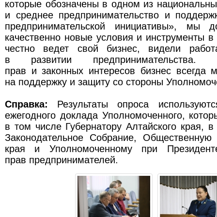
которые обозначены в одном из национальн
и среднее предпринимательство и поддерж
предпринимательской инициативы», мы д
качественно новые условия и инструменты в к
честно ведет свой бизнес, видели рабо
в развитии предпринимательства.
прав и законных интересов бизнес всегда 
на поддержку и защиту со стороны Уполномоч
Справка:
Результаты опроса используютс
ежегодного доклада Уполномоченного, котор
в том числе Губернатору Алтайского края, в
Законодательное Собрание, Общественную 
края и Уполномоченному при Президен
прав предпринимателей.