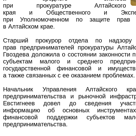
при прокуратуре Алтайского
края и Общественного и Экспер
при Уполномоченном по защите прав п
в Алтайском крае.
Старший прокурор отдела по надзору
прав предпринимателей прокуратуры Алтайс
Гвоздева доложила о состоянии законности 
субъектам малого и среднего предприн
государственной финансовой и имуществ
а также связанных с ее оказанием проблемах.
Начальник Управления Алтайского к
предпринимательства и рыночной инфраст
Евстигнеев довел до сведения участ
информацию об основных инструментах 
финансовой поддержки субъектов ма
предпринимательства.