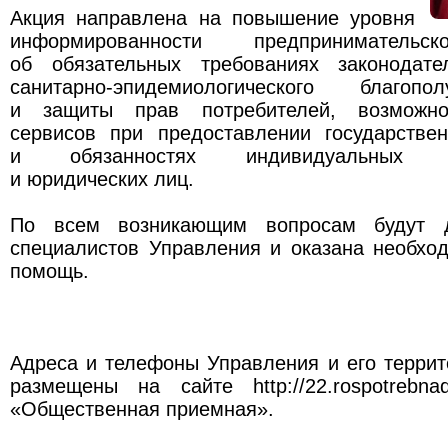
Акция направлена на повышение уровня
информированности предпринимательс
об обязательных требованиях законодате
санитарно-эпидемиологического благоп
и защиты прав потребителей, возможно
сервисов при предоставлении государствен
и обязанностях индивидуальных пр
и юридических лиц.
По всем возникающим вопросам будут д
специалистов Управления и оказана необхо
помощь.
Адреса и телефоны Управления и его терри
размещены на сайте http://22.rospotrebna
«Общественная приемная».