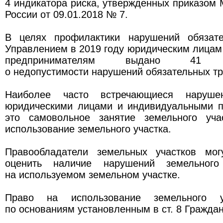
4 индикатора риска, утвержденных приказом
России от 09.01.2018 № 7.
В целях профилактики нарушений обязате
Управлением в 2019 году юридическим лица
предпринимателям выдано 41 пр
о недопустимости нарушений обязательных т
Наиболее часто встречающиеся нарушен
юридическими лицами и индивидуальными 
это самовольное занятие земельного уча
использование земельного участка.
Правообладатели земельных участков мог
оценить наличие нарушений земельного 
на используемом земельном участке.
Право на использование земельного уч
по основаниям установленным в ст. 8 Граждан