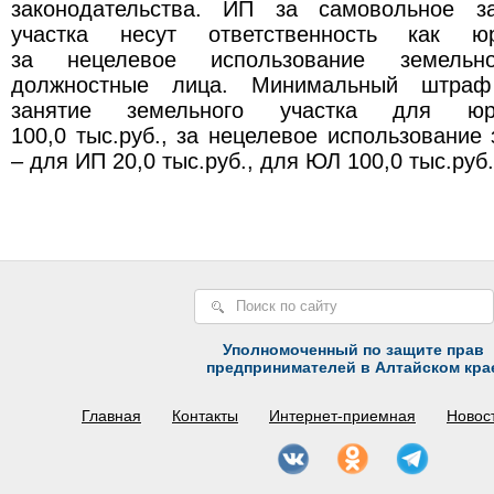
законодательства. ИП за самовольное за
участка несут ответственность как юр
за нецелевое использование земельн
должностные лица. Минимальный штраф
занятие земельного участка для юр
100,0 тыс.руб., за нецелевое использование 
– для ИП 20,0 тыс.руб., для ЮЛ 100,0 тыс.руб.
Уполномоченный по защите прав
предпринимателей в Алтайском кра
Главная
Контакты
Интернет-приемная
Новос