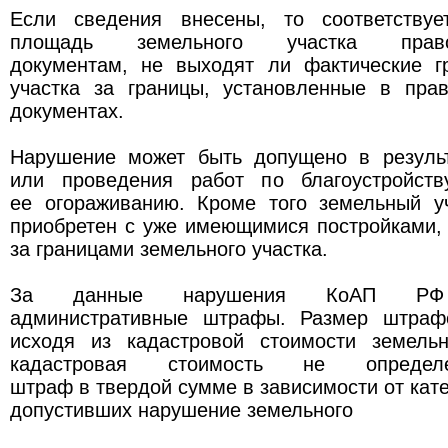
Если сведения внесены, то соответствуе
площадь земельного участка правоу
документам, не выходят ли фактические г
участка за границы, установленные в пра
документах.
Нарушение может быть допущено в результ
или проведения работ по благоустройств
ее огораживанию. Кроме того земельный у
приобретен с уже имеющимися постройками,
за границами земельного участка.
За данные нарушения КоАП РФ 
административные штрафы. Размер штрафо
исходя из кадастровой стоимости земельн
кадастровая стоимость не определе
штраф в твердой сумме в зависимости от кат
допустивших нарушение земельного