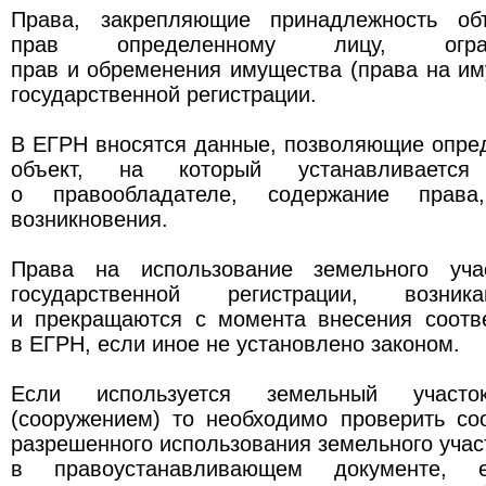
Права, закрепляющие принадлежность объ
прав определенному лицу, огра
прав и обременения имущества (права на и
государственной регистрации.
В ЕГРН вносятся данные, позволяющие опре
объект, на который устанавливаетс
о правообладателе, содержание права
возникновения.
Права на использование земельного уча
государственной регистрации, возник
и прекращаются с момента внесения соотв
в ЕГРН, если иное не установлено законом.
Если используется земельный участ
(сооружением) то необходимо проверить со
разрешенного использования земельного учас
в правоустанавливающем документе, е