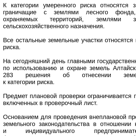
К категории умеренного риска относятся з
граничащие с землями лесного фонда
охраняемых территорий, землями з
сельскохозяйственного назначения.
Все остальные земельные участки относятся к
риска.
На сегодняшний день главными государстве
по использованию и охране земель Алтайск
283 решения об отнесении земел
к категории риска.
Предмет плановой проверки ограничивается 
включенных в проверочный лист.
Основанием для проведения внеплановой пр
земельного законодательства в отношении 
и индивидуального предпринима