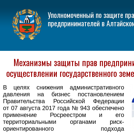
Уполномоченный по защите пр
предпринимателей в Алтайско
Механизмы защиты прав предприн
осуществлении государственного зем
В целях снижения административного
давления на бизнес постановлением
Правительства Российской Федерации
от 07 августа 2017 года № 943 обеспечено
применение Росреестром и его
территориальными органами риск-
ориентированного подхода