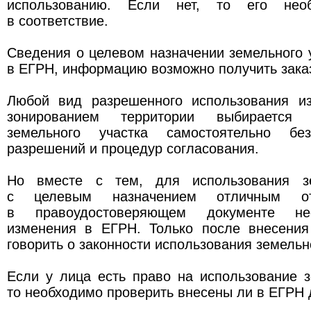
использованию. Если нет, то его необ
в соответствие.
Сведения о целевом назначении земельного 
в ЕГРН, информацию возможно получить заказ
Любой вид разрешенного использования и
зонированием территории выбирается п
земельного участка самостоятельно бе
разрешений и процедур согласования.
Но вместе с тем, для использования зе
с целевым назначением отличным от
в правоудостоверяющем документе не
изменения в ЕГРН. Только после внесени
говорить о законности использования земельно
Если у лица есть право на использование з
то необходимо проверить внесены ли в ЕГРН 