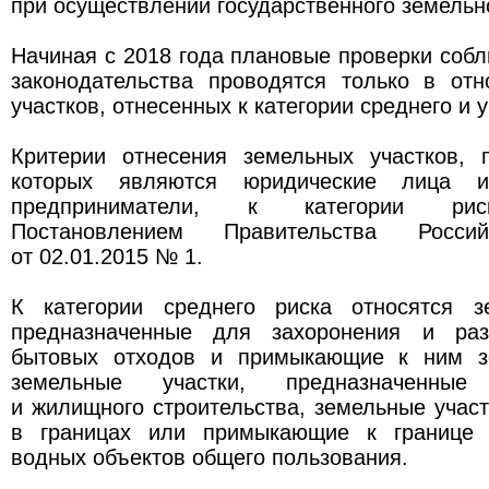
при осуществлении государственного земельн
Начиная с 2018 года плановые проверки соб
законодательства проводятся только в от
участков, отнесенных к категории среднего и 
Критерии отнесения земельных участков, 
которых являются юридические лица и
предприниматели, к категории рис
Постановлением Правительства Росси
от 02.01.2015 № 1.
К категории среднего риска относятся з
предназначенные для захоронения и ра
бытовых отходов и примыкающие к ним зе
земельные участки, предназначенны
и жилищного строительства, земельные учас
в границах или примыкающие к границе 
водных объектов общего пользования.