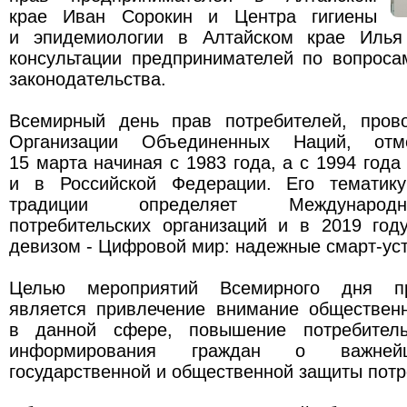
крае Иван Сорокин и Центра гигиены
и эпидемиологии в Алтайском крае Илья
консультации предпринимателей по вопроса
законодательства.
Всемирный день прав потребителей, пров
Организации Объединенных Наций, отме
15 марта начиная с 1983 года, а с 1994 года
и в Российской Федерации. Его тематик
традиции определяет Международ
потребительских организаций и в 2019 год
девизом - Цифровой мир: надежные смарт-уст
Целью мероприятий Всемирного дня пр
является привлечение внимание обществен
в данной сфере, повышение потребительс
информирования граждан о важней
государственной и общественной защиты потр