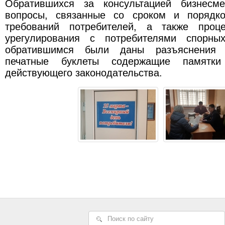
Обратившихся за консультацией бизнесме
вопросы, связанные со сроком и порядко
требований потребителей, а также проце
урегулирования с потребителями спорны
обратившимся были даны разъяснения 
печатные буклеты содержащие памятк
действующего законодательства.