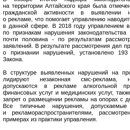
на территории Алтайского края была отмече
гражданской активности в выявлении н
о рекламе, что помогает управлению наводи
в данной сфере. В 2018 году управлением 
по признакам нарушения законодательства 
почти половина - по результатам рассмот
заявлений. В результате рассмотрения дел п
о признании нарушений, установлено 193
Закона.
В структуре выявленных нарушений на пр
лидируют незаконная смс-реклама, 
допускаются в рекламе алкогольной пр
финансовых услуг и медицинских услуг, такж
запрет о размещении рекламы на опорах с 
Все типичные нарушения, допускаемые 
и рекламораспространителями, рассмотре
примерах из практики управления.