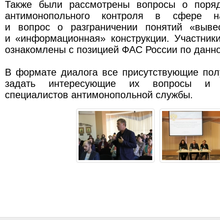
Также были рассмотрены вопросы о поряд
антимонопольного контроля в сфере н
и вопрос о разграничении понятий «выве
и «информационная» конструкции. Участник
ознакомлены с позицией ФАС России по данно
В формате диалога все присутствующие пол
задать интересующие их вопросы и 
специалистов антимонопольной службы.