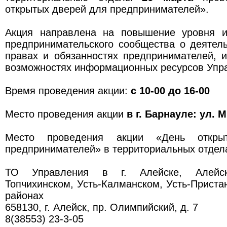
открытых дверей для предпринимателей».
Акция направлена на повышение уровня и
предпринимательского сообщества о деятел
правах и обязанностях предпринимателей, 
возможностях информационных ресурсов Упр
Время проведения акции:
с 10-00 до 16-00
Место проведения акции
в г. Барнауле: ул. М
Место проведения акции «День откр
предпринимателей» в территориальных отдел
ТО Управления в г. Алейске, Алейск
Топчихинском, Усть-Калманском, Усть-Прист
районах
658130, г. Алейск, пр. Олимпийский, д. 7
8(38553) 23-3-05