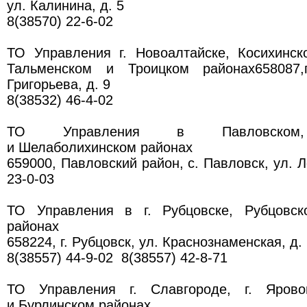
ул. Калинина, д. 5
8(38570) 22-6-02
ТО Управления г. Новоалтайске, Косихинск
Тальменском и Троицком районах658087,г
Григорьева, д. 9
8(38532) 46-4-02
ТО Управления в Павловском, 
и Шелаболихинском районах
659000, Павловский район, с. Павловск, ул. Л
23-0-03
ТО Управления в г. Рубцовске, Рубцовск
районах
658224, г. Рубцовск, ул. Краснознаменская, д.
8(38557) 44-9-02 8(38557) 42-8-71
ТО Управления г. Славгороде, г. Ярово
и Бурлинском районах