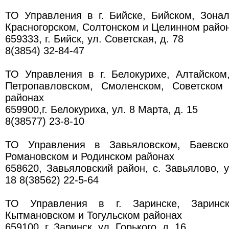
ТО Управления в г. Бийске, Бийском, Зона
Красногорском, Солтонском и Целинном райо
659333, г. Бийск, ул. Советская, д. 78
8(3854) 32-84-47
ТО Управления в г. Белокурихе, Алтайском
Петропавловском, Смоленском, Советском
районах
659900,г. Белокуриха, ул. 8 Марта, д. 15
8(38577) 23-8-10
ТО Управления в Завьяловском, Баевско
Романовском и Родинском районах
658620, Завьяловский район, с. Завьялово, у
18 8(38562) 22-5-64
ТО Управления в г. Заринске, Заринск
Кытмановском и Тогульском районах
659100, г. Заринск, ул. Горького, д. 16