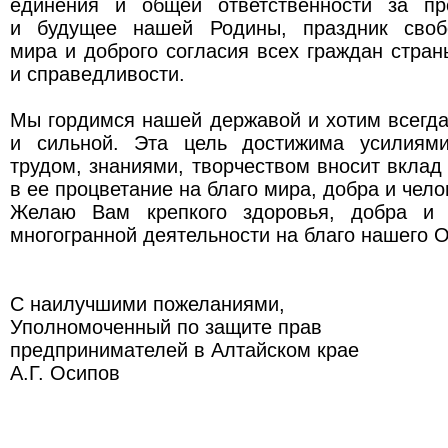
единения и общей ответственности за пр
и будущее нашей Родины, праздник свобо
мира и доброго согласия всех граждан стран
и справедливости.
Мы гордимся нашей державой и хотим всегда
и сильной. Эта цель достижима усилиями
трудом, знаниями, творчеством вносит вклад 
в ее процветание на благо мира, добра и чело
Желаю Вам крепкого здоровья, добра и
многогранной деятельности на благо нашего О
С наилучшими пожеланиями,
Уполномоченный по защите прав
предпринимателей в Алтайском крае
А.Г. Осипов