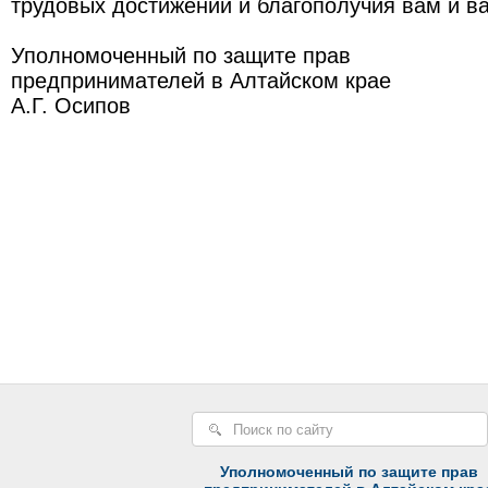
трудовых достижений и благополучия вам и в
Уполномоченный по защите прав
предпринимателей в Алтайском крае
А.Г. Осипов
Уполномоченный по защите прав