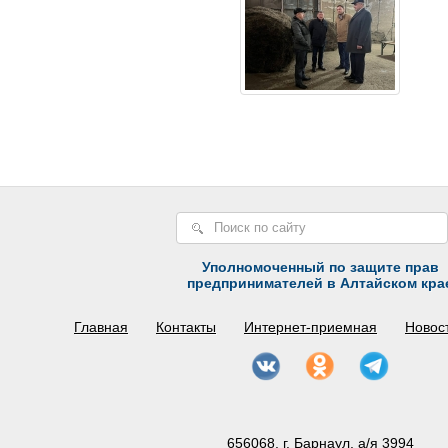
Уполномоченный по защите прав
предпринимателей в Алтайском кра
Главная
Контакты
Интернет-приемная
Новос
656068, г. Барнаул, а/я 3994