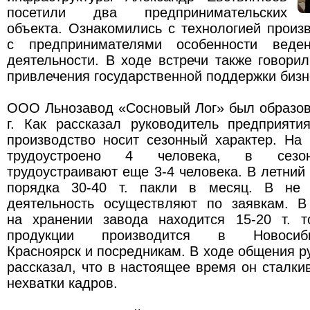
посетили два предпринимательских
объекта. Ознакомились с технологией произ
с предпринимателями особенности веден
деятельности. В ходе встречи также говори
привлечения государственной поддержки бизн
ООО Льнозавод «Сосновый Лог» был образов
г. Как рассказал руководитель предприяти
производство носит сезонный характер. На
трудоустроено 4 человека, в сезон
трудоустраивают еще 3-4 человека. В летний
порядка 30-40 т. пакли в месяц. В не 
деятельность осуществляют по заявкам. 
на хранении завода находится 15-20 т. т
продукции производится в Новосиби
Красноярск и посредникам. В ходе общения р
рассказал, что в настоящее время он сталки
нехватки кадров.