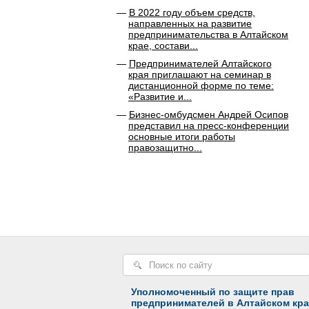
В 2022 году объем средств,
направленных на развитие
предпринимательства в Алтайском
крае, состави...
Предпринимателей Алтайского
края приглашают на семинар в
дистанционной форме по теме:
«Развитие и...
Бизнес-омбудсмен Андрей Осипов
представил на пресс-конференции
основные итоги работы
правозащитно...
Уполномоченный по защите прав
предпринимателей в Алтайском кра