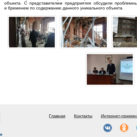
объекта. С представителем предприятия обсудили проблемн
и бременем по содержанию данного уникального объекта.
Главная
Контакты
Интернет-приемн
е