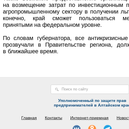
на возмещение затрат по инвестиционным 
агропромышленному сектору в получении льг
конечно, край сможет пользоваться ме
принятыми на федеральном уровне.
По словам губернатора, все антикризисные
прозвучали в Правительстве региона, до
в ближайшее время.
Уполномоченный по защите прав
предпринимателей в Алтайском кра
Главная
Контакты
Интернет-приемная
Новос