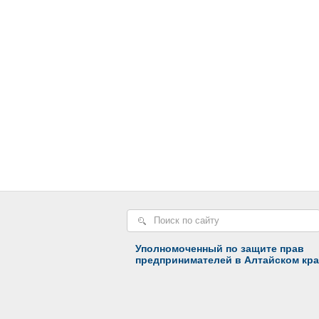
Уполномоченный по защите прав
предпринимателей в Алтайском кра