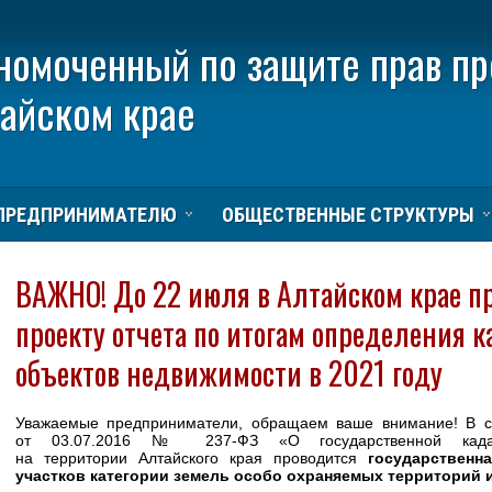
номоченный по защите прав п
тайском крае
ПРЕДПРИНИМАТЕЛЮ
ОБЩЕСТВЕННЫЕ СТРУКТУРЫ
ВАЖНО! До 22 июля в Алтайском крае п
проекту отчета по итогам определения 
объектов недвижимости в 2021 году
Уважаемые предприниматели, обращаем ваше внимание! В с
от 03.07.2016 № 237-ФЗ «О государственной кад
на территории Алтайского края проводится
государственн
участков категории земель особо охраняемых территорий 