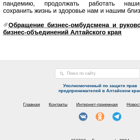
пандемию, продолжать работать наши
сохранить жизнь и здоровье нам и нашим бли
Обращение бизнес-омбудсмена и руков
бизнес-объединений Алтайского края
Уполномоченный по защите прав
предпринимателей в Алтайском кра
Главная
Контакты
Интернет-приемная
Новос