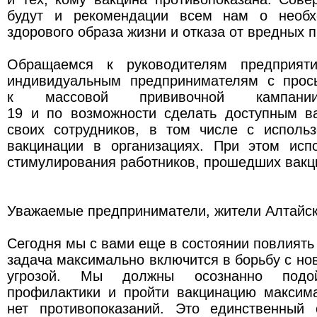
будут и рекомендации всем нам о необх
здорового образа жизни и отказа от вредных 
Обращаемся к руководителям предприяти
индивидуальным предпринимателям с прос
к массовой прививочной кампа
19 и по возможности сделать доступным в
своих сотрудников, в том числе с исполь
вакцинации в организациях. При этом испо
стимулирования работников, прошедших вакц
Уважаемые предприниматели, жители Алтайск
Сегодня мы с вами еще в состоянии повлиять
задача максимально включится в борьбу с но
угрозой. Мы должны осознанно подо
профилактики и пройти вакцинацию максима
нет противопоказаний. Это единственный 