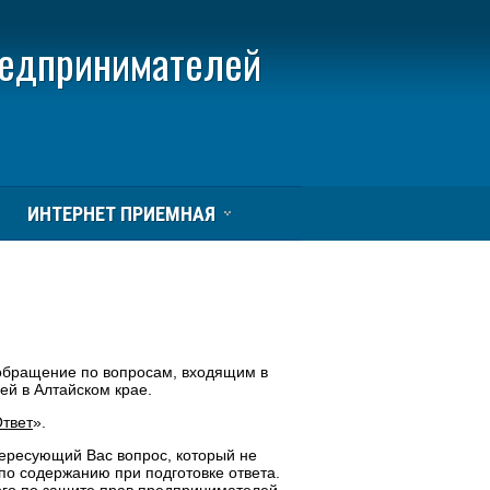
редпринимателей
ИНТЕРНЕТ ПРИЕМНАЯ
 обращение по вопросам, входящим в
й в Алтайском крае.
твет
».
нтересующий Вас вопрос, который не
по содержанию при подготовке ответа.