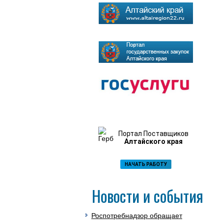
Портал Поставщиков
Алтайского края
НАЧАТЬ РАБОТУ
Новости и события
Роспотребнадзор обращает