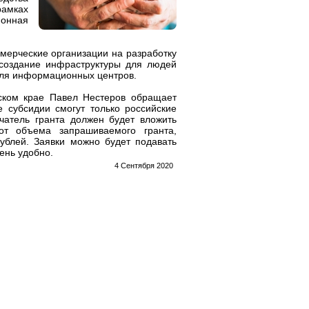
рамках
онная
мерческие организации на разработку
 создание инфраструктуры для людей
для информационных центров.
ском крае Павел Нестеров обращает
е субсидии смогут только российские
чатель гранта должен будет вложить
т объема запрашиваемого гранта,
ублей. Заявки можно будет подавать
ень удобно.
4 Сентября 2020