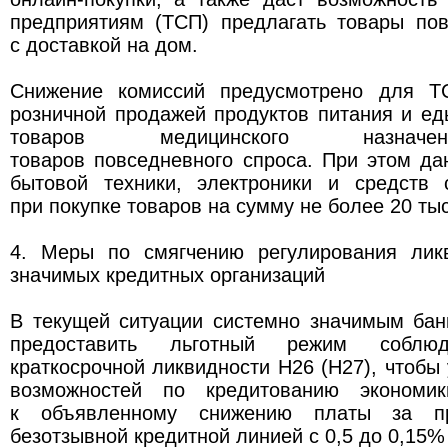
предприятиям (ТСП) предлагать товары пов
с доставкой на дом.
Снижение комиссий предусмотрено для Т
розничной продажей продуктов питания и ед
товаров медицинского назначе
товаров повседневного спроса. При этом д
бытовой техники, электроники и средств 
при покупке товаров на сумму не более 20 тыс
4. Меры по смягчению регулирования лик
значимых кредитных организаций
В текущей ситуации системно значимым бан
предоставить льготный режим соблюд
краткосрочной ликвидности Н26 (Н27), чтобы
возможностей по кредитованию экономи
к объявленному снижению платы за пр
безотзывной кредитной линией с 0,5 до 0,15%