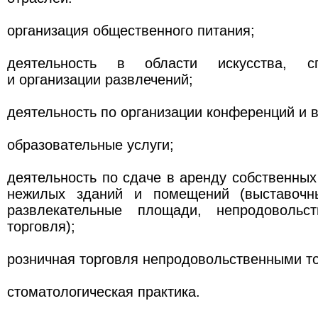
организация общественного питания;
деятельность в области искусства, 
и организации развлечений;
деятельность по организации конференций и 
образовательные услуги;
деятельность по сдаче в аренду собственны
нежилых зданий и помещений (выставочны
развлекательные площади, непродовольст
торговля);
розничная торговля непродовольственными т
стоматологическая практика.