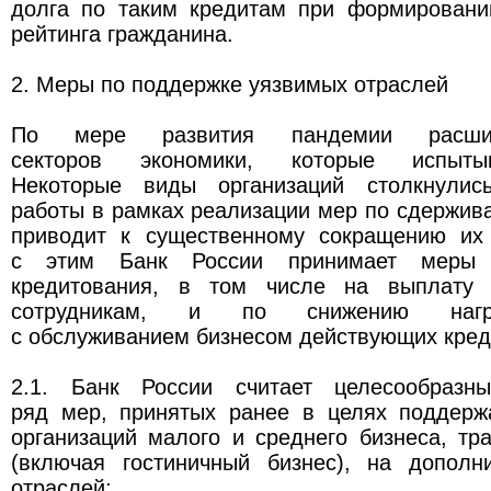
долга по таким кредитам при формировани
рейтинга гражданина.
2. Меры по поддержке уязвимых отраслей
По мере развития пандемии расшир
секторов экономики, которые испыты
Некоторые виды организаций столкнулис
работы в рамках реализации мер по сдержив
приводит к существенному сокращению их
с этим Банк России принимает меры
кредитования, в том числе на выплату 
сотрудникам, и по снижению нагру
с обслуживанием бизнесом действующих кред
2.1. Банк России считает целесообразны
ряд мер, принятых ранее в целях поддерж
организаций малого и среднего бизнеса, тр
(включая гостиничный бизнес), на дополн
отраслей: