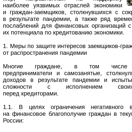
наиболее уязвимых отраслей экономики
и граждан-заемщиков, столкнувшихся с со
в результате пандемии, а также ряд време
послаблений для финансовых организаций с
их потенциала по кредитованию экономики.
1. Меры по защите интересов заемщиков-гра
от распространения пандемии
Многие граждане, в том числе и
предприниматели и самозанятые, столкну
доходов в результате пандемии и испыты
сложности с исполнением своих
перед кредиторами.
1.1. В целях ограничения негативного 
на финансовое благополучие граждан в тек
России: