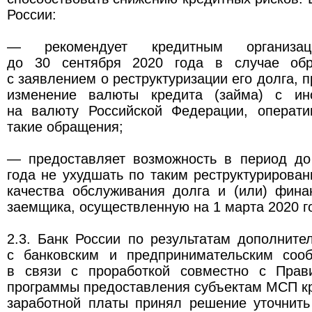
России:
— рекомендует кредитным организ
до 30 сентября 2020 года в случае об
с заявлением о реструктуризации его долга,
изменение валюты кредита (займа) с ин
на валюту Российской Федерации, операти
такие обращения;
— предоставляет возможность в период до
года не ухудшать по таким реструктурирова
качества обслуживания долга и (или) фина
заемщика, осуществленную на 1 марта 2020 г
2.3. Банк России по результатам дополните
с банковским и предпринимательским соо
в связи с проработкой совместно с Прав
программы предоставления субъектам МСП к
заработной платы принял решение уточнить