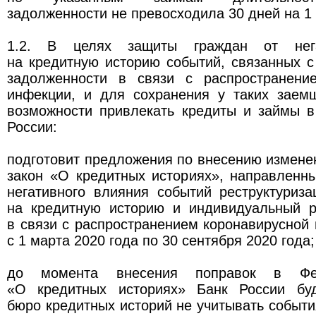
задолженности не превосходила 30 дней на 1 
1.2. В целях защиты граждан от нега
на кредитную историю событий, связанных с
задолженности в связи с распространени
инфекции, и для сохранения у таких заем
возможности привлекать кредиты и займы 
России:
подготовит предложения по внесению измен
закон «О кредитных историях», направленн
негативного влияния событий реструктуриз
на кредитную историю и индивидуальный р
в связи с распространением коронавирусной
с 1 марта 2020 года по 30 сентября 2020 года;
до момента внесения поправок в Фе
«О кредитных историях» Банк России буд
бюро кредитных историй не учитывать событи