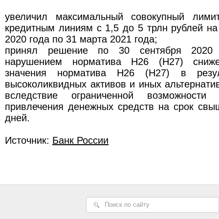
увеличил максимальный совокупный лими
кредитным линиям с 1,5 до 5 трлн рублей на
2020 года по 31 марта 2021 года;
принял решение по 30 сентября 2020 
нарушением норматива Н26 (Н27) сниже
значения норматива Н26 (Н27) в резул
высоколиквидных активов и иных альтернати
вследствие ограниченной возможности 
привлечения денежных средств на срок свы
дней.
Источник:
Банк России