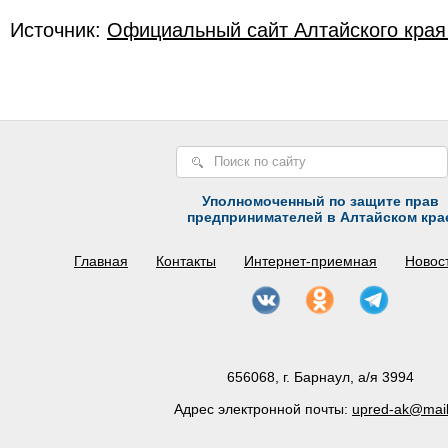
Источник:
Официальный сайт Алтайского края
Уполномоченный по защите прав
предпринимателей в Алтайском кра
Главная
Контакты
Интернет-приемная
Новос
656068, г. Барнаул, а/я 3994
Адрес электронной почты:
upred-ak@mail