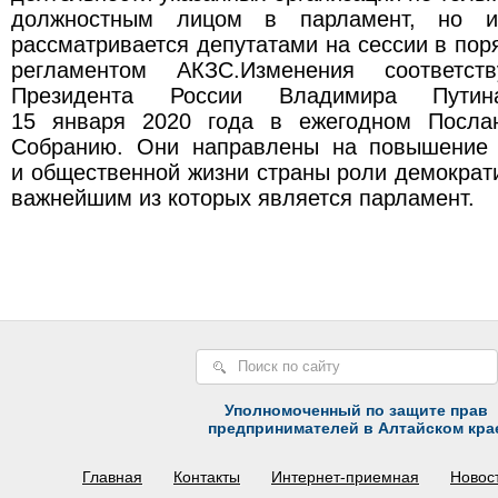
должностным лицом в парламент, но и 
рассматривается депутатами на сессии в пор
регламентом АКЗС.Изменения соответст
Президента России Владимира Путин
15 января 2020 года в ежегодном Посла
Собранию. Они направлены на повышение 
и общественной жизни страны роли демократи
важнейшим из которых является парламент.
Уполномоченный по защите прав
предпринимателей в Алтайском кра
Главная
Контакты
Интернет-приемная
Новос