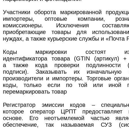
Участники оборота маркированной продукци
импортеры, оптовые компании, розн
комиссионеры. Исключения составля
приобретающие товары для использован
нуждах, а также курьерские службы и «Почта 
Коды маркировки состоят из
идентификатора товара (GTIN (артикул) +
а также кода проверки подлинности (к
подписи). Заказывать их изначальную 
производители и импортеры. Торговые орга
коды, только если по той или иной пр
перемаркировать товар
Регистратор эмиссии кодов – специальн
которое оператор ЦРПТ предоставляет 
основе. Его неотъемлемой частью явля
обеспечение, так называемая СУЗ (сис