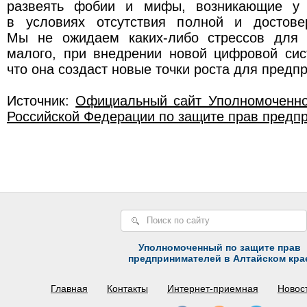
развеять фобии и мифы, возникающие у 
в условиях отсутствия полной и достове
Мы не ожидаем каких-либо стрессов для 
малого, при внедрении новой цифровой сис
что она создаст новые точки роста для предп
Источник:
Официальный сайт Уполномоченно
Российской Федерации по защите прав предп
Уполномоченный по защите прав
предпринимателей в Алтайском кра
Главная
Контакты
Интернет-приемная
Новос