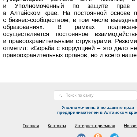
и Уполномоченный по защите прав п
в Алтайском крае. На постоянной основе п
с бизнес-сообществом, в том числе выездн
образованиях. В рамках подписан
осуществляется постоянное взаимодейст
и правоохранительными структурами. Резюм
отметил: «Борьба с коррупцией – это дело не
правоохранительных органов, но и всего наше
Уполномоченный по защите прав
предпринимателей в Алтайском кра
Главная
Контакты
Интернет-приемная
Новос