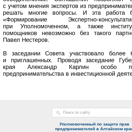
с учетом мнения экспертов из предпринимате
решать многие вопросы. И эта работа б
«Формирование Экспертно-консульта
при Уполномоченном, а также институ
помощников невозможно без такого партн
Павел Нестеров.
В заседании Совета участвовало более 
и приглашенных. Проводя заседание Губе
края Александр Карлин особо по
предпринимательства в инвестиционной деяте
Уполномоченный по защите прав
предпринимателей в Алтайском кра