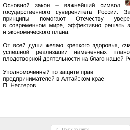
Основной закон – важнейший символ
государственного суверенитета России. 
принципы помогают Отечеству увере
в современном мире, эффективно решать з
и экономического плана.
От всей души желаю крепкого здоровья, сч
успешной реализации намеченных план
плодотворной деятельности на благо нашей Р
Уполномоченный по защите прав
предпринимателей в Алтайском крае
П. Нестеров