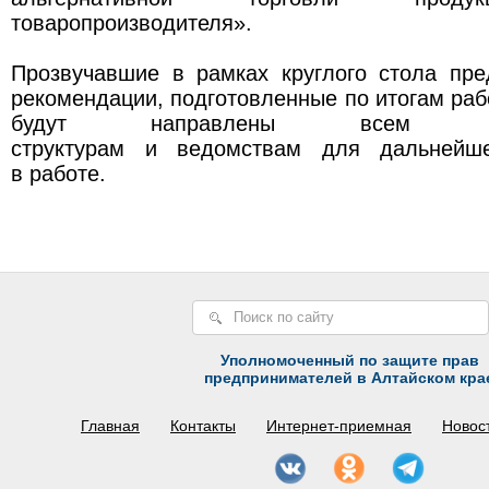
товаропроизводителя».
Прозвучавшие в рамках круглого стола пре
рекомендации, подготовленные по итогам рабо
будут направлены всем заин
структурам и ведомствам для дальнейше
в работе.
Уполномоченный по защите прав
предпринимателей в Алтайском кра
Главная
Контакты
Интернет-приемная
Новос