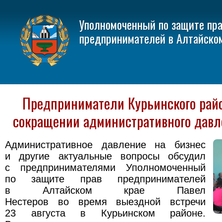
Уполномоченный по защите пр
предпринимателей в Алтайско
Предприниматели Курьинского райо
сокращении административного давл
Административное давление на бизнес
и другие актуальные вопросы обсудил
с предпринимателями Уполномоченный
по защите прав предпринимателей
в Алтайском крае Павел
Нестеров во время выездной встречи
23 августа в Курьинском районе.