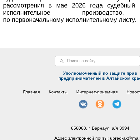
рассмотрения в мае 2026 года судебный 
исполнительное производство,
по первоначальному исполнительному листу.
Уполномоченный по защите прав
предпринимателей в Алтайском кра
Главная
Контакты
Интернет-приемная
Новос
656068, г. Барнаул, а/я 3994
Адрес электронной почты:
upred-ak@mail