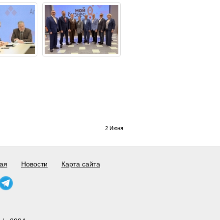
2 Июня
ая
Новости
Карта сайта