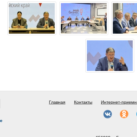
Главная
Контакты
Интернет-приемн
е