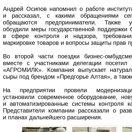
Андрей Осипов напомнил о работе институт
и рассказал, с какими обращениями се
обращаются предприниматели. Также уч
обсудили меры государственной поддержки 
в сфере контроля и надзора, требовани
маркировке товаров и вопросы защиты прав 
Во второй части поездки бизнес-омбудсм
вместе с участниками делегации посетил
«АГРОМИЛК». Компания выпускает натурал
сыры под брендом «Предгорье Алтая», а также
На предприятии провели модернизаци
установили современное оборудование, но
и автоматизированные системы контроля ка
Представители компании рассказали о разв
и планах дальнейшего расширения.