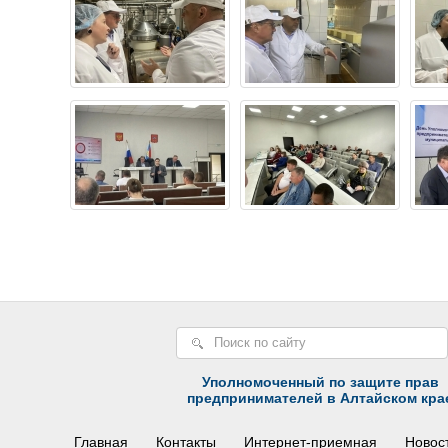
Уполномоченный по защите прав
предпринимателей в Алтайском кра
Главная
Контакты
Интернет-приемная
Новос