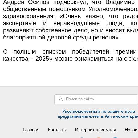
Андрей Осипов подчеркнул, что Владимир
общественным помощником Уполномоченного
здравоохранения: «Очень важно, что ряд
экспертные и неравнодушные люди, ко
развивают собственное дело, но и вносят вк
благоприятной деловой среды региона».
С полным списком победителей премии
качества – 2025» можно ознакомиться на clck.r
Уполномоченный по защите прав
предпринимателей в Алтайском кра
Главная
Контакты
Интернет-приемная
Новос