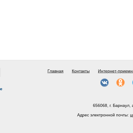
Главная
Контакты
Интернет-приемн
е
656068, г. Барнаул, 
Адрес электронной почты:
u