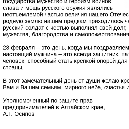
государства мужество и героизм воинов,
слава и мощь русского оружия являлись
неотъемлемой частью величия нашего Отечес
родную землю нашим предкам приходилось ча
русский солдат с честью выполнял свой долг,
мужества, благородства и самопожертвования
23 февраля – это день, когда мы поздравляем
настоящий мужчина – это всегда защитник, па
человек, способный стать крепкой опорой для
страны.
В этот замечательный день от души желаю кр
Вам и Вашим семьям, мирного неба, счастья и
Уполномоченный по защите прав
предпринимателей в Алтайском крае,
А.Г. Осипов