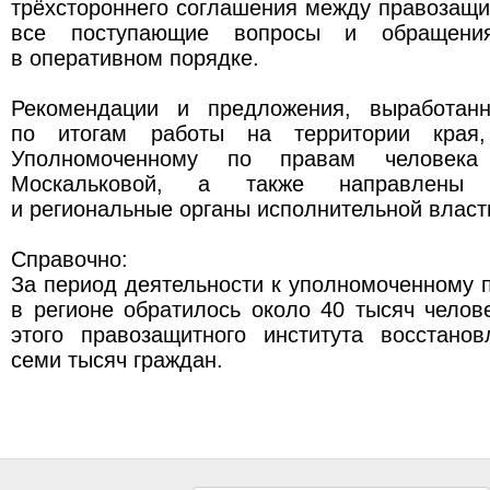
трёхстороннего соглашения между правозащ
все поступающие вопросы и обращения
в оперативном порядке.
Рекомендации и предложения, выработан
по итогам работы на территории края,
Уполномоченному по правам человек
Москальковой, а также направлены
и региональные органы исполнительной власт
Справочно:
За период деятельности к уполномоченному 
в регионе обратилось около 40 тысяч челов
этого правозащитного института восстано
семи тысяч граждан.